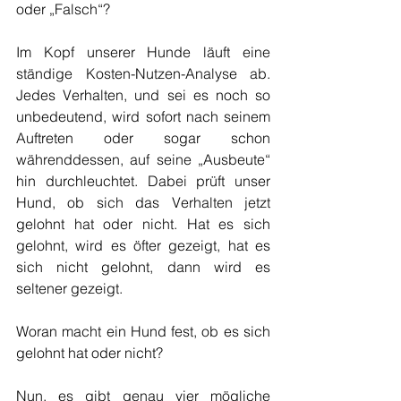
oder „Falsch“?
Im Kopf unserer Hunde läuft eine 
ständige Kosten-Nutzen-Analyse ab. 
Jedes Verhalten, und sei es noch so 
unbedeutend, wird sofort nach seinem 
Auftreten oder sogar schon 
währenddessen, auf seine „Ausbeute“ 
hin durchleuchtet. Dabei prüft unser 
Hund, ob sich das Verhalten jetzt 
gelohnt hat oder nicht. Hat es sich 
gelohnt, wird es öfter gezeigt, hat es 
sich nicht gelohnt, dann wird es 
seltener gezeigt.
Woran macht ein Hund fest, ob es sich 
gelohnt hat oder nicht?
Nun, es gibt genau vier mögliche 