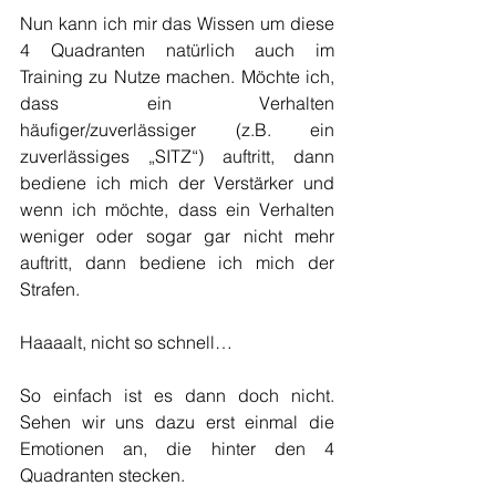
Nun kann ich mir das Wissen um diese 
4 Quadranten natürlich auch im 
Training zu Nutze machen. Möchte ich, 
dass ein Verhalten 
häufiger/zuverlässiger (z.B. ein 
zuverlässiges „SITZ“) auftritt, dann 
bediene ich mich der Verstärker und 
wenn ich möchte, dass ein Verhalten 
weniger oder sogar gar nicht mehr 
auftritt, dann bediene ich mich der 
Strafen. 
Haaaalt, nicht so schnell…
So einfach ist es dann doch nicht. 
Sehen wir uns dazu erst einmal die 
Emotionen an, die hinter den 4 
Quadranten stecken.