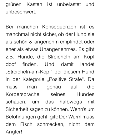
grünen Kasten ist unbelastet und 
unbeschwert.
Bei manchen Konsequenzen ist es 
manchmal nicht sicher, ob der Hund sie 
als schön & angenehm empfindet oder 
eher als etwas Unangenehmes. Es gibt 
z.B. Hunde, die Streicheln am Kopf 
doof finden. Und damit landet 
„Streicheln-am-Kopf“ bei diesem Hund 
in der Kategorie „Positive Strafe“. Da 
muss man genau auf die 
Körpersprache seines Hundes 
schauen, um das halbwegs mit 
Sicherheit sagen zu können. Wenn’s um 
Belohnungen geht, gilt: Der Wurm muss 
dem Fisch schmecken, nicht dem 
Angler!