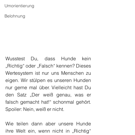
Umorientierung
Belohnung
Wusstest Du, dass Hunde kein 
„Richtig“ oder „Falsch“ kennen? Dieses 
Wertesystem ist nur uns Menschen zu 
eigen. Wir stülpen es unseren Hunden 
nur gerne mal über. Vielleicht hast Du 
den Satz „Der weiß genau, was er 
falsch gemacht hat!“ schonmal gehört. 
Spoiler: Nein, weiß er nicht.
Wie teilen dann aber unsere Hunde 
ihre Welt ein, wenn nicht in „Richtig“ 