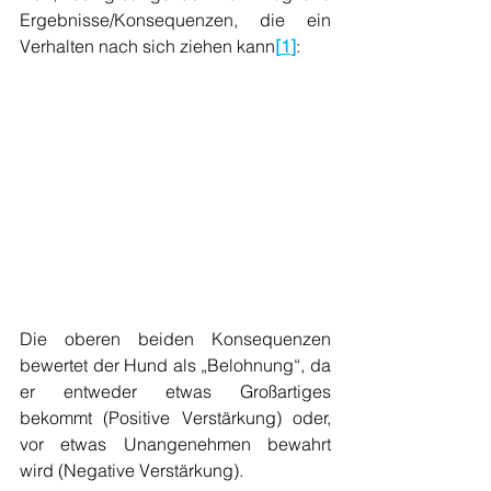
Ergebnisse/Konsequenzen, die ein 
Verhalten nach sich ziehen kann
[
1
]
:
Die oberen beiden Konsequenzen 
bewertet der Hund als „Belohnung“, da 
er entweder etwas Großartiges 
bekommt (Positive Verstärkung) oder, 
vor etwas Unangenehmen bewahrt 
wird (Negative Verstärkung).