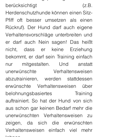
berücksichtigt (z.B. 
Herdenschutzhunde können einen Sitz-
Pfiff oft besser umsetzen als einen 
Rückruf). Der Hund darf auch eigene 
Verhaltensvorschläge unterbreiten und 
er darf auch Nein sagen! Das heißt 
nicht, dass er keine Erziehung 
bekommt, er darf sein Training einfach 
nur mitgestalten. Und anstatt 
unerwünschte Verhaltensweisen 
abzutrainieren, werden stattdessen  
erwünschte Verhaltensweisen über 
belohnungsbasiertes Training 
auftrainiert. So hat der Hund von sich 
aus schon gar keinen Bedarf mehr die 
unerwünschten Verhaltensweisen zu 
zeigen, da sich die erwünschten 
Verhaltensweisen einfach viel mehr 