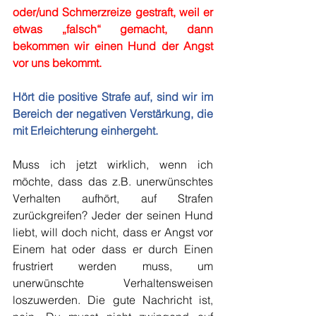
oder/und Schmerzreize gestraft, weil er 
etwas „falsch“ gemacht, dann 
bekommen wir einen Hund der Angst 
vor uns bekommt.
Hört die positive Strafe auf, sind wir im 
Bereich der negativen Verstärkung, die 
mit Erleichterung einhergeht.
Muss ich jetzt wirklich, wenn ich 
möchte, dass das z.B. unerwünschtes 
Verhalten aufhört, auf Strafen 
zurückgreifen? Jeder der seinen Hund 
liebt, will doch nicht, dass er Angst vor 
Einem hat oder dass er durch Einen 
frustriert werden muss, um 
unerwünschte Verhaltensweisen 
loszuwerden. Die gute Nachricht ist, 