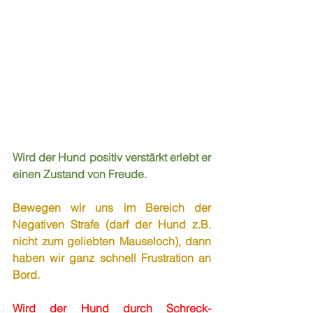
Wird der Hund positiv verstärkt erlebt er 
einen Zustand von Freude.
Bewegen wir uns im Bereich der 
Negativen Strafe (darf der Hund z.B. 
nicht zum geliebten Mauseloch), dann 
haben wir ganz schnell Frustration an 
Bord.
Wird der Hund durch Schreck- 