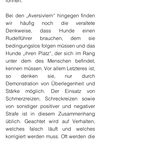
lohnen.
Bei den „Aversivlern“ hingegen finden 
wir häufig noch die veraltete 
Denkweise, dass Hunde einen 
Rudelführer brauchen, dem sie 
bedingungslos folgen müssen und das 
Hunde „ihren Platz“, der sich im Rang 
unter dem des Menschen befindet, 
kennen müssen. Vor allem Letzteres ist, 
so denken sie, nur durch 
Demonstration von Überlegenheit und 
Stärke möglich. Der Einsatz von 
Schmerzreizen, Schreckreizen sowie 
von sonstiger positiver und negativer 
Strafe ist in diesem Zusammenhang 
üblich. Geachtet wird auf Verhalten, 
welches falsch läuft und welches 
korrigiert werden muss. Oft werden die 