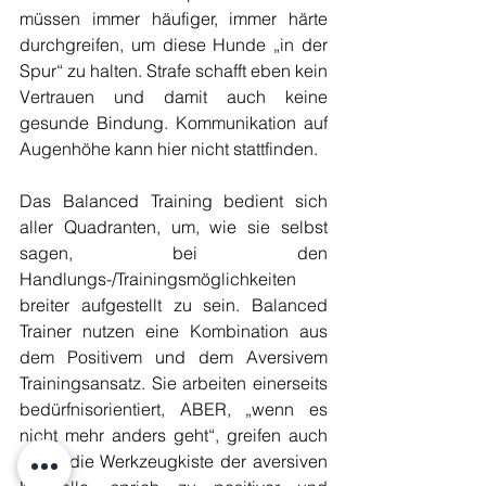
müssen immer häufiger, immer härte 
durchgreifen, um diese Hunde „in der 
Spur“ zu halten. Strafe schafft eben kein 
Vertrauen und damit auch keine 
gesunde Bindung. Kommunikation auf 
Augenhöhe kann hier nicht stattfinden.
Das Balanced Training bedient sich 
aller Quadranten, um, wie sie selbst 
sagen, bei den 
Handlungs-/Trainingsmöglichkeiten 
breiter aufgestellt zu sein. Balanced 
Trainer nutzen eine Kombination aus 
dem Positivem und dem Aversivem 
Trainingsansatz. Sie arbeiten einerseits 
bedürfnisorientiert, ABER, „wenn es 
nicht mehr anders geht“, greifen auch 
sie in die Werkzeugkiste der aversiven 