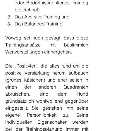
oder Bedürfnisorientiertes Training 
bezeichnet)
Das Aversive Training und
Das Balanced Training
Vorweg sei noch gesagt, dass diese 
Trainingsansätze mit bestimmten 
Wertvorstellungen einhergehen.
Die „Positivler“, die alles rund um die 
positive Verstärkung herum aufbauen 
(grünes Kästchen) und eher selten in 
einen der anderen Quadranten 
abrutschen, sind dem Hund 
grundsätzlich wohlwollend gegenüber 
eingestellt. Sie gestehen ihm seine 
eigene Persönlichkeit zu. Seine 
individuellen Eigenschaften werden 
bei der Trainingsplanung immer mit 